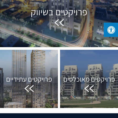
פרויקטים בשיווק
פרויקטים מאוכלסים
פרויקטים עתידיים