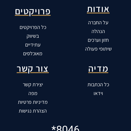
אודות
פרויקטים
על החברה
כל הפרויקטים
הנהלה
בשיווק
חזון וערכים
עתידיים
שיתופי פעולה
מאוכלסים
מדיה
צור קשר
כל הכתבות
יצירת קשר
וידאו
מפה
מדיניות פרטיות
הצהרת נגישות
8046*