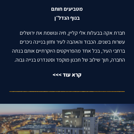
מטביעים חותם
בנוף הנדל״ן
חברת אקה בבעלות אלי קליין, חיה ונושמת את ירושלים
עשרות בשנים. הכבוד והאהבה לעיר וחזון בניינה ניכרים
ברחבי העיר, בכל אחד מהפרויקטים היוקרתיים אותם בנתה
החברה, תוך שילוב של תכנון מוקפד וסטנדרט בנייה גבוה.
קרא עוד >>>